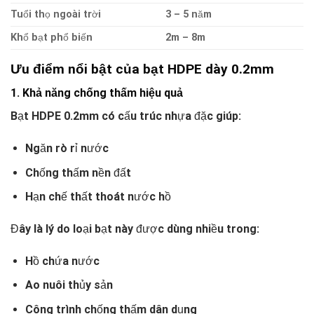
Tuổi thọ ngoài trời
3 – 5 năm
Khổ bạt phổ biến
2m – 8m
Ưu điểm nổi bật của bạt HDPE dày 0.2mm
1. Khả năng chống thấm hiệu quả
Bạt HDPE 0.2mm có cấu trúc nhựa đặc giúp:
Ngăn rò rỉ nước
Chống thấm nền đất
Hạn chế thất thoát nước hồ
Đây là lý do loại bạt này được dùng nhiều trong:
Hồ chứa nước
Ao nuôi thủy sản
Công trình chống thấm dân dụng