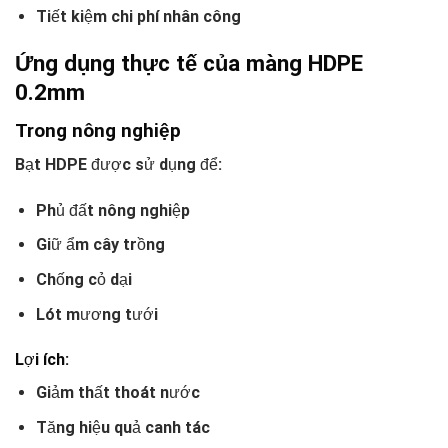
Tiết kiệm chi phí nhân công
Ứng dụng thực tế của màng HDPE
0.2mm
Trong nông nghiệp
Bạt HDPE được sử dụng để:
Phủ đất nông nghiệp
Giữ ẩm cây trồng
Chống cỏ dại
Lót mương tưới
Lợi ích:
Giảm thất thoát nước
Tăng hiệu quả canh tác