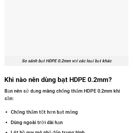
So sánh bạt HDPE 0.2mm với các loại bạt khác
Khi nào nên dùng bạt HDPE 0.2mm?
Bạn nên sử dụng màng chống thấm HDPE 0.2mm khi
cần:
Chống thấm tốt hơn bạt mỏng
Dùng ngoài trời dài hạn
Lót hồ quy mô nhỏ đến trung bình