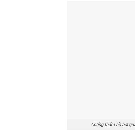
Chống thấm hồ bơi qua