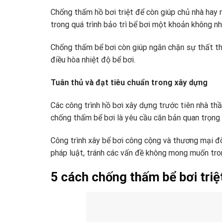
Chống thấm hồ bơi triệt để còn giúp chủ nhà hay n
trong quá trình bảo trì bể bơi một khoản không nh
Chống thấm bể bơi còn giúp ngăn chặn sự thất tho
điều hòa nhiệt độ bể bơi.
Tuân thủ và đạt tiêu chuẩn trong xây dựng
Các công trình hồ bơi xây dựng trước tiên nhà th
chống thấm bể bơi là yêu cầu căn bản quan trọng 
Công trình xây bể bơi công cộng và thương mại đò
pháp luật, tránh các vấn đề không mong muốn tro
5 cách chống thấm bể bơi triệ