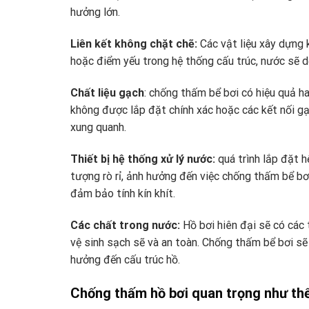
hưởng lớn.
Liên kết không chặt chẽ:
Các vật liệu xây dựng 
hoặc điểm yếu trong hệ thống cấu trúc, nước sẽ 
Chất liệu gạch
: chống thấm bể bơi có hiệu quả h
không được lắp đặt chính xác hoặc các kết nối g
xung quanh.
Thiết bị hệ thống xử lý nước:
quá trình lắp đặt 
tượng rò rỉ, ảnh hưởng đến việc chống thấm bể bơi
đảm bảo tính kín khít.
Các chất trong nước:
Hồ bơi hiên đại sẽ có các 
vệ sinh sạch sẽ và an toàn. Chống thấm bể bơi sẽ 
hưởng đến cấu trúc hồ.
Chống thấm hồ bơi quan trọng như thế