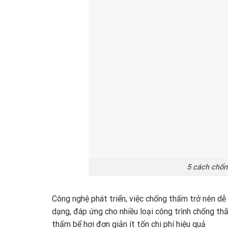
5 cách chống
Công nghệ phát triển, việc chống thấm trở nên d
dạng, đáp ứng cho nhiều loại công trình chống t
thấm bể hơi đơn giản ít tốn chi phí hiệu quả