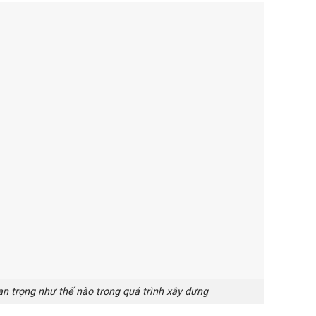
n trọng như thế nào trong quá trình xây dựng