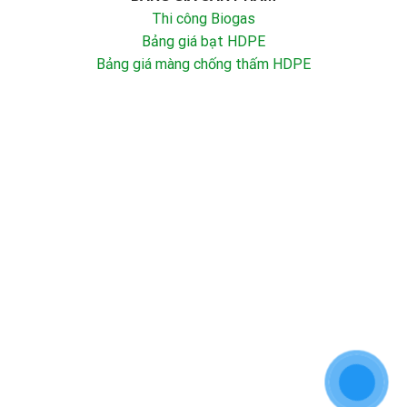
Thi công Biogas
Bảng giá bạt HDPE
Bảng giá màng chống thấm HDPE