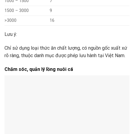
1000 – 1500
7
1500 – 3000
9
>3000
16
Lưu ý:
Chỉ sử dụng loại thức ăn chất lượng, có nguồn gốc xuất xứ
rõ ràng, thuộc danh mục được phép lưu hành tại Việt Nam.
Chăm sóc, quản lý lồng nuôi cá