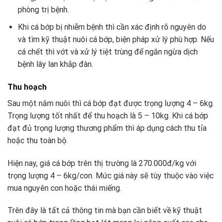
phòng trị bệnh.
Khi cá bớp bị nhiễm bệnh thì cần xác định rõ nguyên do
và tìm kỹ thuật nuôi cá bớp, biện pháp xử lý phù hợp. Nếu
cá chết thì vớt và xử lý tiệt trùng để ngăn ngừa dịch
bệnh lây lan khắp đàn.
Thu hoạch
Sau một năm nuôi thì cá bớp đạt được trọng lượng 4 – 6kg.
Trọng lượng tốt nhất để thu hoạch là 5 – 10kg. Khi cá bớp
đạt đủ trọng lượng thương phẩm thì áp dụng cách thu tỉa
hoặc thu toàn bộ.
Hiện nay, giá cá bớp trên thị trường là 270.000đ/kg với
trọng lượng 4 – 6kg/con. Mức giá này sẽ tùy thuộc vào việc
mua nguyên con hoặc thái miếng.
Trên đây là tất cả thông tin mà bạn cần biết về kỹ thuật