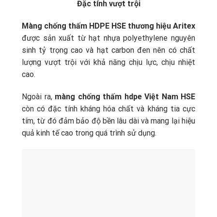
Đặc tính vượt trội
Màng chống thấm HDPE HSE thương hiệu Aritex
được sản xuất từ hạt nhựa polyethylene nguyên
sinh tỷ trọng cao và hạt carbon đen nên có chất
lượng vượt trội với khả năng chịu lực, chịu nhiệt
cao.
Ngoài ra,
màng chống thấm hdpe Việt Nam HSE
còn có đặc tính kháng hóa chất và kháng tia cực
tím, từ đó đảm bảo độ bền lâu dài và mang lại hiệu
quả kinh tế cao trong quá trình sử dụng.