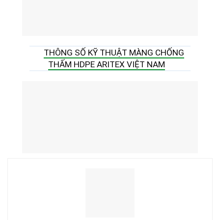
THÔNG SỐ KỸ THUẬT MÀNG CHỐNG
THẤM HDPE ARITEX VIỆT NAM