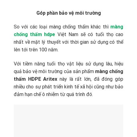
Góp phần bảo vệ môi trường
So với các loại màng chống thấm khác thì
màng
chống thấm hdpe
Việt Nam sẽ có tuổi thọ cao
nhất về mặt lý thuyết với thời gian sử dụng có thể
lên tới trên 100 năm.
Với tiềm năng tuổi thọ vật liệu sử dụng lâu, hiệu
quả bảo vệ môi trường của sản phẩm
màng chống
thấm HDPE Aritex
này là rất lớn, đã đóng góp
nhiều cho sự phát triển kinh tế xã hội cũng như bảo
đảm hạn chế ô nhiễm từ quá trình đó.