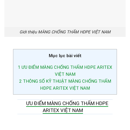
Giới thiệu MÀNG CHỐNG THẤM HDPE VIỆT NAM
Mục lục bài viết
1
ƯU ĐIỂM MÀNG CHỐNG THẤM HDPE ARITEX
VIỆT NAM
2
THÔNG SỐ KỸ THUẬT MÀNG CHỐNG THẤM
HDPE ARITEX VIỆT NAM
ƯU ĐIỂM MÀNG CHỐNG THẤM HDPE
ARITEX VIỆT NAM