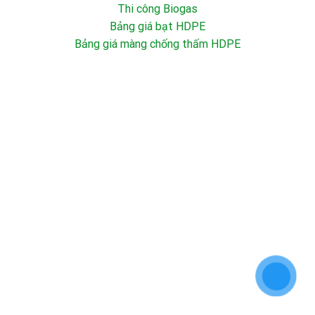
Thi công Biogas
Bảng giá bạt HDPE
Bảng giá màng chống thấm HDPE