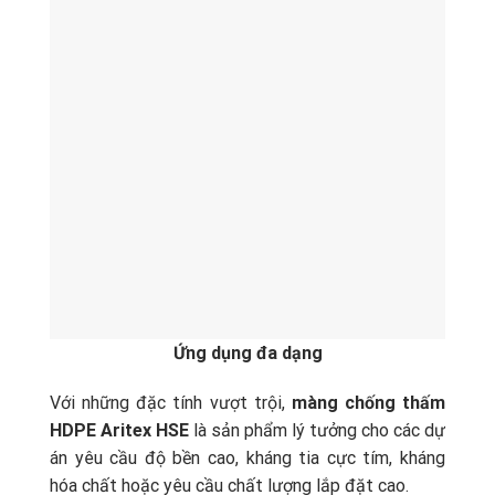
Ứng dụng đa dạng
Với những đặc tính vượt trội,
màng chống thấm
HDPE Aritex HSE
là sản phẩm lý tưởng cho các dự
án yêu cầu độ bền cao, kháng tia cực tím, kháng
hóa chất hoặc yêu cầu chất lượng lắp đặt cao.