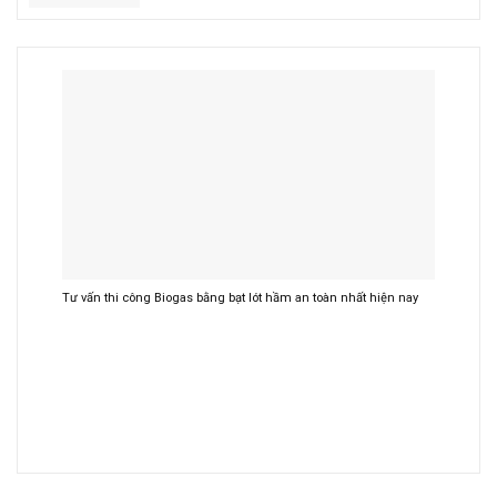
Tư vấn thi công Biogas bằng bạt lót hầm an toàn nhất hiện nay