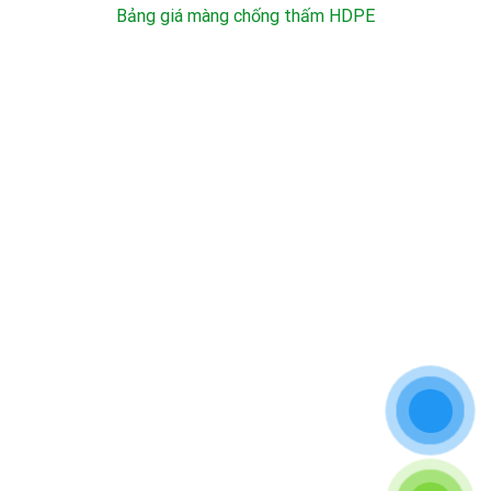
Bảng giá màng chống thấm HDPE