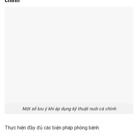
chình
Một số lưu ý khi áp dụng kỹ thuật nuôi cá chình
Thực hiện đầy đủ các biện pháp phòng bệnh.