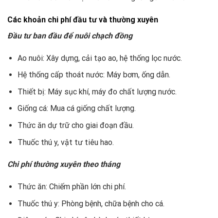
Các khoản chi phí đầu tư và thường xuyên
Đầu tư ban đầu để nuôi chạch đồng
Ao nuôi: Xây dựng, cải tạo ao, hệ thống lọc nước.
Hệ thống cấp thoát nước: Máy bơm, ống dẫn.
Thiết bị: Máy sục khí, máy đo chất lượng nước.
Giống cá: Mua cá giống chất lượng.
Thức ăn dự trữ cho giai đoạn đầu.
Thuốc thú y, vật tư tiêu hao.
Chi phí thường xuyên theo tháng
Thức ăn: Chiếm phần lớn chi phí.
Thuốc thú y: Phòng bệnh, chữa bệnh cho cá.