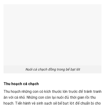
Nuôi cá chạch đồng trong bể bạt lót
Thu hoạch cá chạch
Thu hoạch những con có kích thước lớn trước để tránh tranh
ăn với cá nhỏ. Những con còn lại nuôi đủ thời gian rồi thu
hoạch. Tiến hành vệ sinh sạch sẽ bể bạt lót để chuẩn bị cho