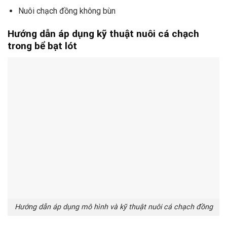
Nuôi chạch đồng không bùn
Hướng dẫn áp dụng kỹ thuật nuôi cá chạch
trong bể bạt lót
Hướng dẫn áp dụng mô hình và kỹ thuật nuôi cá chạch đồng