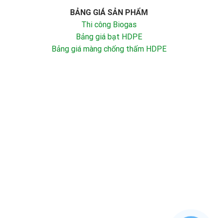
BẢNG GIÁ SẢN PHẨM
Thi công Biogas
Bảng giá bạt HDPE
Bảng giá màng chống thấm HDPE