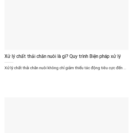
Xử lý chất thải chăn nuôi là gì? Quy trình Biện pháp xử lý
Xử lý chất thải chăn nuôi không chỉ giảm thiểu tác động tiêu cực đến ...