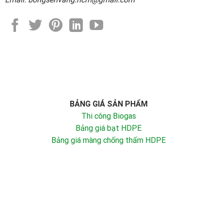
BẢNG GIÁ SẢN PHẨM
Thi công Biogas
Bảng giá bạt HDPE
Bảng giá màng chống thấm HDPE