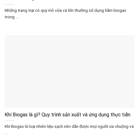
Những trang trại có quy mô vừa và lớn thường sử dụng hầm biogas
trong ...
Khí Biogas là gì? Quy trình sản xuất và ứng dụng thực tiễn
Khí Biogas là loại nhiên liệu sạch nên dần được mọi người ưa chuộng và
...