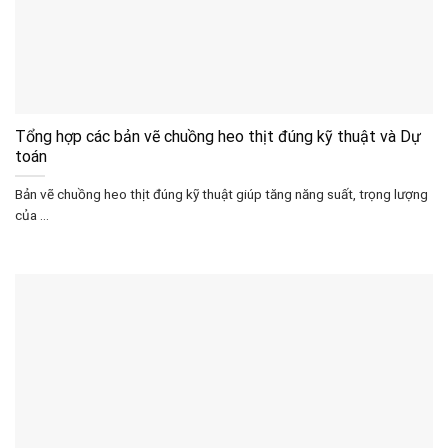
Tổng hợp các bản vẽ chuồng heo thịt đúng kỹ thuật và Dự
toán
Bản vẽ chuồng heo thịt đúng kỹ thuật giúp tăng năng suất, trọng lượng
của ...