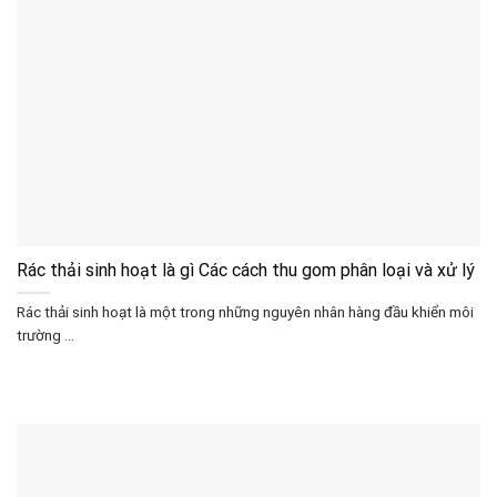
Rác thải sinh hoạt là gì Các cách thu gom phân loại và xử lý
Rác thải sinh hoạt là một trong những nguyên nhân hàng đầu khiển môi
trường ...