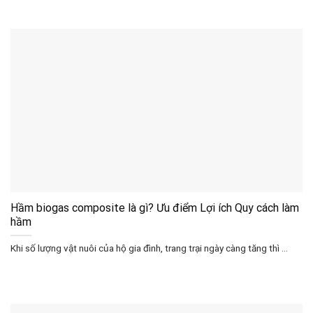
Hầm biogas composite là gì? Ưu điểm Lợi ích Quy cách làm
hầm
Khi số lượng vật nuôi của hộ gia đình, trang trại ngày càng tăng thì ...