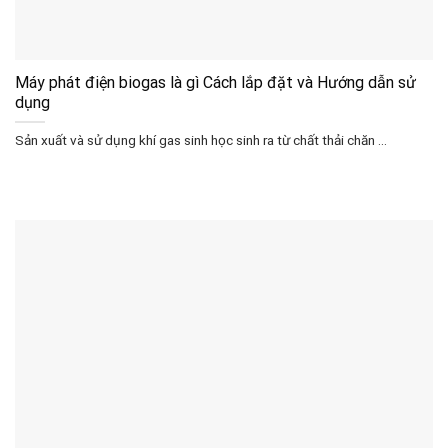
Máy phát điện biogas là gì Cách lắp đặt và Hướng dẫn sử
dụng
Sản xuất và sử dụng khí gas sinh học sinh ra từ chất thải chăn ...